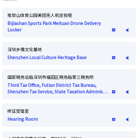
笔架山体育公园美团无人机空投柜
Bijiashan Sports Park Meituan Drone Delivery
Locker
深圳乡情文化基地
Shenzhen Local Culture Heritage Base
国家税务总局深圳市福田区税务局第三税务所
Third Tax Office, Futian District Tax Bureau,
Shenzhen Tax Service, State Taxation Adminis…
听证受理室
Hearing Room